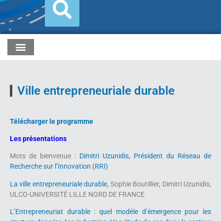
Ville entrepreneuriale durable
Télécharger le programme
Les présentations
Mots de bienvenue :
Dimitri Uzunidis, Président du Réseau de
Recherche sur l’Innovation (RRI)
La ville entrepreneuriale durable
, Sophie Boutillier, Dimitri Uzunidis,
ULCO-UNIVERSITÉ LILLE NORD DE FRANCE
L’Entrepreneuriat durable : quel modèle d’émergence pour les