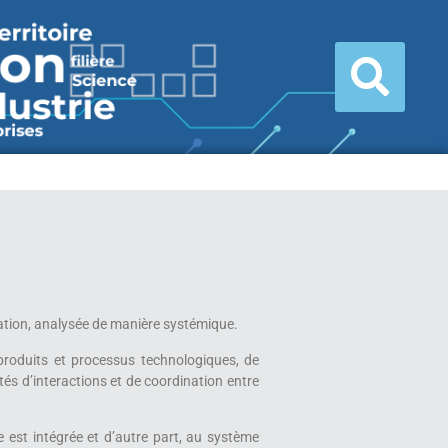
ovation, analysée de manière systémique.
produits et processus technologiques, de
és d’interactions et de coordination entre
e est intégrée et d’autre part, au système