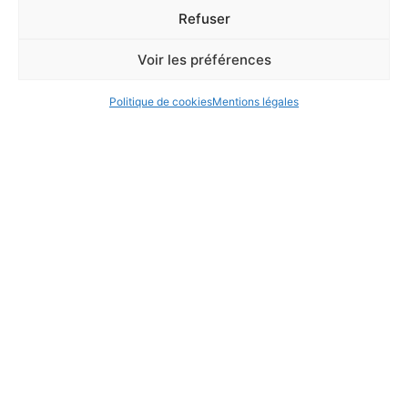
Refuser
Voir les préférences
Politique de cookies
Mentions légales
Mentions légales