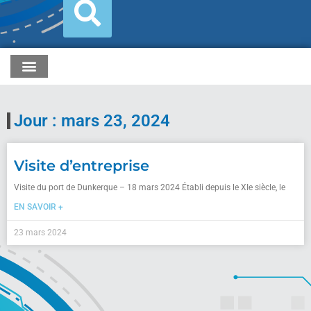
Jour : mars 23, 2024
Visite d’entreprise
Visite du port de Dunkerque – 18 mars 2024 Établi depuis le XIe siècle, le
EN SAVOIR +
23 mars 2024