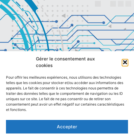
Gérer le consentement aux
cookies
Pour offrir les meilleures expériences, nous utilisons des technologies
telles que les cookies pour stocker et/ou accéder aux informations des
appareils. Le fait de consentir à ces technologies nous permettra de
traiter des données telles que le comportement de navigation ou les ID
uniques sur ce site. Le fait de ne pas consentir ou de retirer son
consentement peut avoir un effet négatif sur certaines caractéristiques
et fonctions.
Accepter